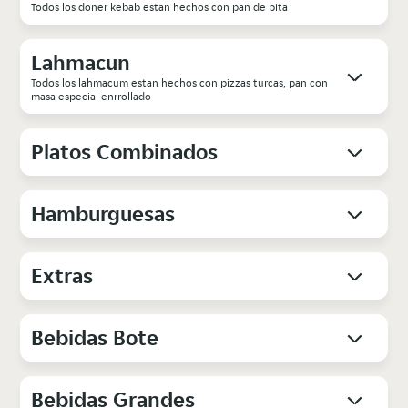
Todos los doner kebab estan hechos con pan de pita
Lahmacun
Todos los lahmacum estan hechos con pizzas turcas, pan con
masa especial enrrollado
Platos Combinados
Hamburguesas
Extras
Bebidas Bote
Bebidas Grandes