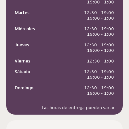
 19:00 - 1:00
Martes
 12:30 - 19:00
 19:00 - 1:00
Miércoles
 12:30 - 19:00
 19:00 - 1:00
Jueves
 12:30 - 19:00
 19:00 - 1:00
Viernes
 12:30 - 1:00
Sábado
 12:30 - 19:00
 19:00 - 1:00
Domingo
 12:30 - 19:00
 19:00 - 1:00
Las horas de entrega pueden variar