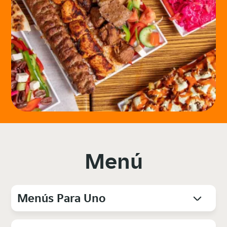
Menú
Menús Para Uno