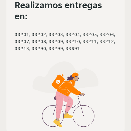
Realizamos entregas
en:
33201, 33202, 33203, 33204, 33205, 33206,
33207, 33208, 33209, 33210, 33211, 33212,
33213, 33290, 33299, 33691