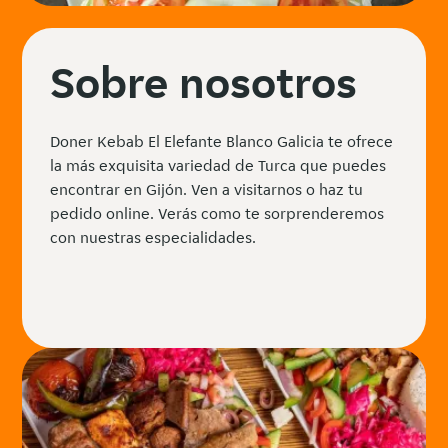
Sobre nosotros
Doner Kebab El Elefante Blanco Galicia te ofrece
la más exquisita variedad de Turca que puedes
encontrar en Gijón. Ven a visitarnos o haz tu
pedido online. Verás como te sorprenderemos
con nuestras especialidades.