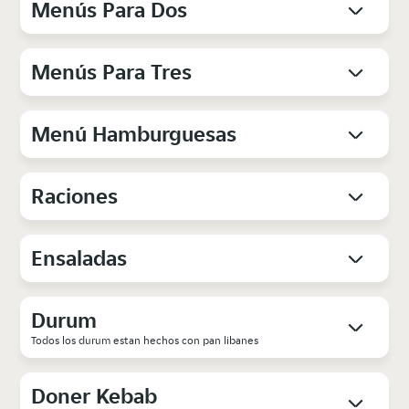
Menús Para Dos
Menús Para Tres
Menú Hamburguesas
Raciones
Ensaladas
Durum
Todos los durum estan hechos con pan libanes
Doner Kebab