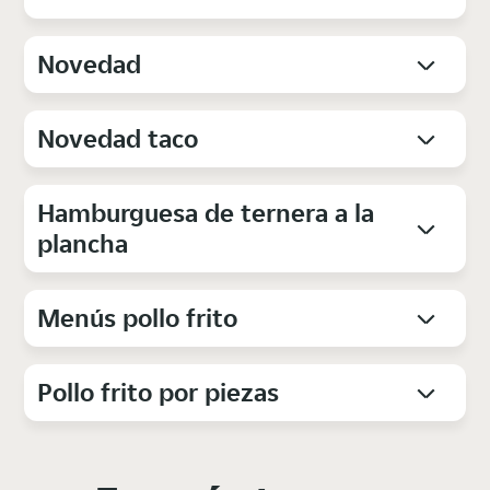
Novedad
Novedad taco
Hamburguesa de ternera a la
plancha
Menús pollo frito
Pollo frito por piezas